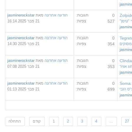
jas
Zol
0
תגובות:
הודעה אחרונה
מאת
jasminerockstar
סן"
527
צפיות:
21 פבר 2025 16:14
jas
Teg
0
תגובות:
הודעה אחרונה
מאת
jasminerockstar
קים
354
צפיות:
21 פבר 2025 14:30
jas
Cli
0
תגובות:
הודעה אחרונה
מאת
jasminerockstar
וויר
353
צפיות:
21 פבר 2025 07:08
jas
Som
0
תגובות:
הודעה אחרונה
מאת
jasminerockstar
ובי
699
צפיות:
21 פבר 2025 01:13
jas
...
4
3
2
1
קודם
התחלה