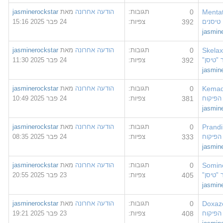
Men
0
תגובות:
הודעה אחרונה
מאת
jasminerockstar
נים
392
צפיות:
24 פבר 2025 15:16
jas
Ske
0
תגובות:
הודעה אחרונה
מאת
jasminerockstar
סן"
392
צפיות:
24 פבר 2025 11:30
jas
Kem
0
תגובות:
הודעה אחרונה
מאת
jasminerockstar
קוח
381
צפיות:
24 פבר 2025 10:49
jas
Pra
0
תגובות:
הודעה אחרונה
מאת
jasminerockstar
קוח
333
צפיות:
24 פבר 2025 08:35
jas
Som
0
תגובות:
הודעה אחרונה
מאת
jasminerockstar
סן"
405
צפיות:
23 פבר 2025 20:55
jas
Dox
0
תגובות:
הודעה אחרונה
מאת
jasminerockstar
קוח
408
צפיות:
23 פבר 2025 19:21