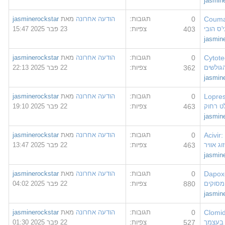
jas
Cou
0
תגובות:
הודעה אחרונה
מאת
jasminerockstar
ובי
403
צפיות:
23 פבר 2025 15:47
jas
Cyt
0
תגובות:
הודעה אחרונה
מאת
jasminerockstar
שים
362
צפיות:
22 פבר 2025 22:13
jas
Lop
0
תגובות:
הודעה אחרונה
מאת
jasminerockstar
חוק
463
צפיות:
22 פבר 2025 19:10
jas
Aci
0
תגובות:
הודעה אחרונה
מאת
jasminerockstar
וויר
463
צפיות:
22 פבר 2025 13:47
jas
Dap
0
תגובות:
הודעה אחרונה
מאת
jasminerockstar
קים
880
צפיות:
22 פבר 2025 04:02
jas
Clo
0
תגובות:
הודעה אחרונה
מאת
jasminerockstar
צמך
527
צפיות:
22 פבר 2025 01:30