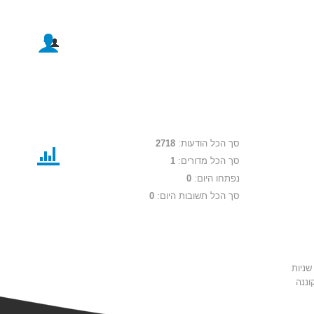
סך הכל הודעות:
2718
סך הכל מדורים:
1
נפתחו היום:
0
סך הכל תשובות היום:
0
ה